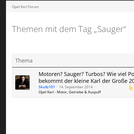
Opel Karl Forum
Themen mit dem Tag „Sauger“
Thema
Motoren? Sauger? Turbos? Wie viel P
bekommt der kleine Karl der Große 2
Skullz101
14. September 2014
Opel Karl - Motor, Getriebe & Auspuff