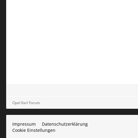
Opel Karl Forum
Impressum
Datenschutzerklärung
Cookie Einstellungen