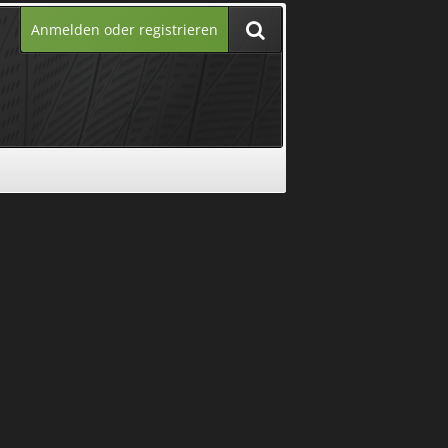
Anmelden oder registrieren