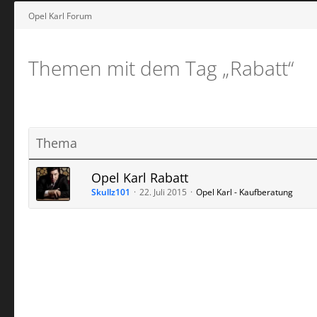
Opel Karl Forum
Themen mit dem Tag „Rabatt“
Thema
Opel Karl Rabatt
Skullz101
22. Juli 2015
Opel Karl - Kaufberatung