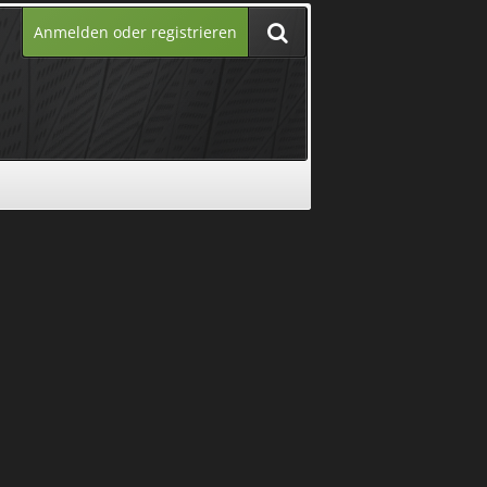
Anmelden oder registrieren