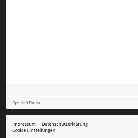
Opel Karl Forum
Impressum
Datenschutzerklärung
Cookie Einstellungen