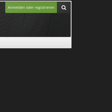
Anmelden oder registrieren