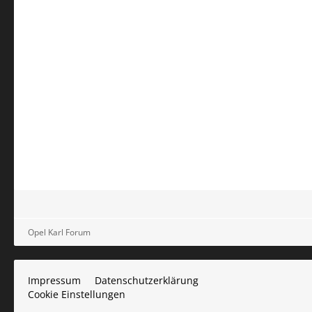
Opel Karl Forum
Impressum
Datenschutzerklärung
Cookie Einstellungen