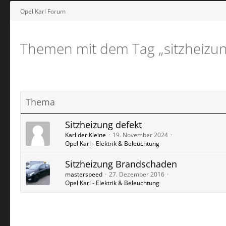
Opel Karl Forum
Themen mit dem Tag „sitzheizun
Thema
Sitzheizung defekt
Karl der Kleine
19. November 2024
Opel Karl - Elektrik & Beleuchtung
Sitzheizung Brandschaden
masterspeed
27. Dezember 2016
Opel Karl - Elektrik & Beleuchtung