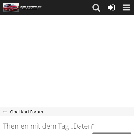
Opel Karl Forum
Themen mit dem Tag „Daten“