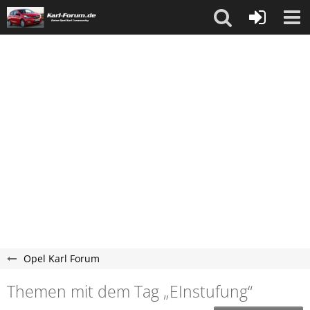
Opel Karl Forum
Themen mit dem Tag „EInstufung“