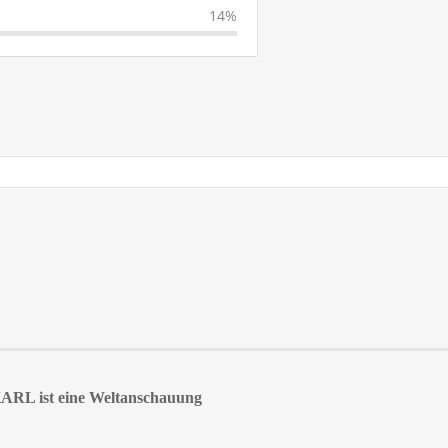
14%
KARL ist eine Weltanschauung