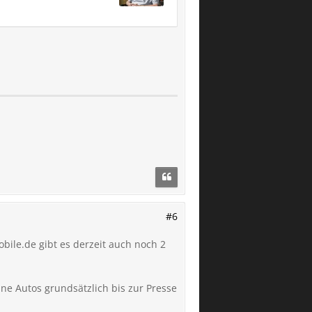
#6
ile.de gibt es derzeit auch noch 2
ine Autos grundsätzlich bis zur Presse