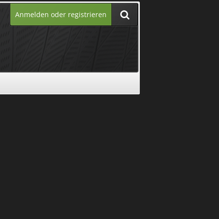
Anmelden oder registrieren