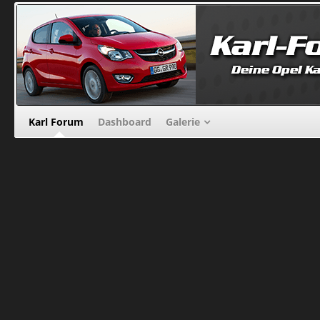
Karl Forum
Dashboard
Galerie