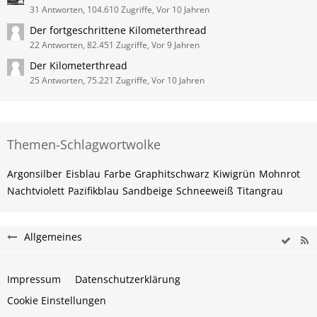
31 Antworten, 104.610 Zugriffe, Vor 10 Jahren
Der fortgeschrittene Kilometerthread
22 Antworten, 82.451 Zugriffe, Vor 9 Jahren
Der Kilometerthread
25 Antworten, 75.221 Zugriffe, Vor 10 Jahren
Themen-Schlagwortwolke
Argonsilber
Eisblau
Farbe
Graphitschwarz
Kiwigrün
Mohnrot
Nachtviolett
Pazifikblau
Sandbeige
Schneeweiß
Titangrau
Allgemeines
Impressum
Datenschutzerklärung
Cookie Einstellungen