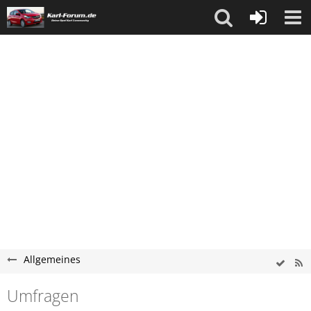
Allgemeines
Umfragen