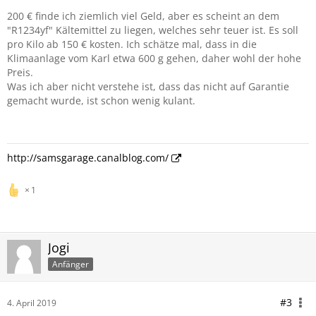
200 € finde ich ziemlich viel Geld, aber es scheint an dem
"R1234yf" Kältemittel zu liegen, welches sehr teuer ist. Es soll
pro Kilo ab 150 € kosten. Ich schätze mal, dass in die
Klimaanlage vom Karl etwa 600 g gehen, daher wohl der hohe
Preis.
Was ich aber nicht verstehe ist, dass das nicht auf Garantie
gemacht wurde, ist schon wenig kulant.
http://samsgarage.canalblog.com/
1
Jogi
Anfänger
#3
4. April 2019