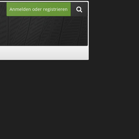
Anmelden oder registrieren