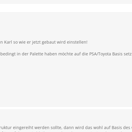
 Karl so wie er jetzt gebaut wird einstellen!
bedingt in der Palette haben möchte auf die PSA/Toyota Basis setz
ruktur eingereiht werden sollte, dann wird das wohl auf Basis des