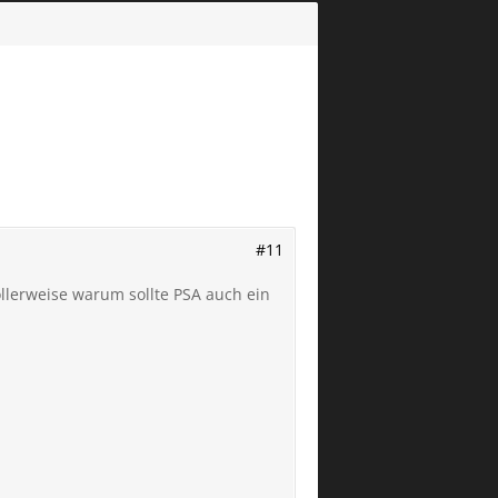
#11
ollerweise warum sollte PSA auch ein