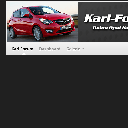
Karl Forum
Dashboard
Galerie