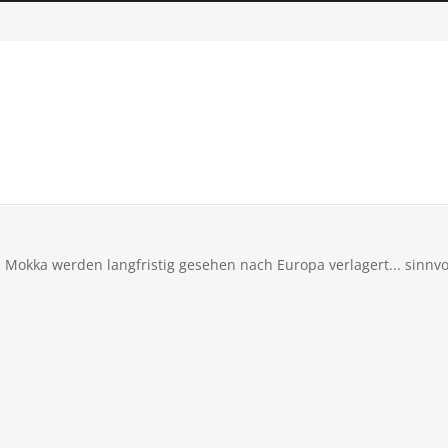
 Mokka werden langfristig gesehen nach Europa verlagert... sinnv