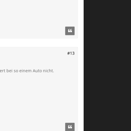
#13
rt bei so einem Auto nicht.