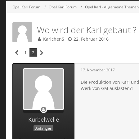
Opel Karl Forum
Opel Karl Forum
Opel Karl - Allgemeine Themen
Wo wird der Karl gebaut ?
KarlchenS
22. Februar 2016
1
2
17. November 2017
Die Produktion von Karl und
Werk von GM auslasten?!
Kurbelwelle
Anfänger