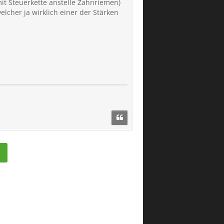
mit Steuerkette anstelle Zahnriemen)
elcher ja wirklich einer der Stärken