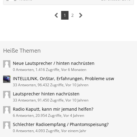
1
2
Heiße Themen
Neue Lautsprecher / hinten nachrüsten
0 Antworten, 1.416 Zugriffe, Vor 6 Monaten
INTELLILINK, OnStar, Erfahrungen, Probleme usw
33 Antworten, 96.432 Zugriffe, Vor 10 Jahren
Lautsprecher hinten nachrüsten
33 Antworten, 91.450 Zugriffe, Vor 10 Jahren
Radio Kaputt, kann mir jemand helfen?
6 Antworten, 20.954 Zugriffe, Vor 4 Jahren
Schlechter Radioempfang / Phantomspeisung?
0 Antworten, 4.093 Zugriffe, Vor einem Jahr