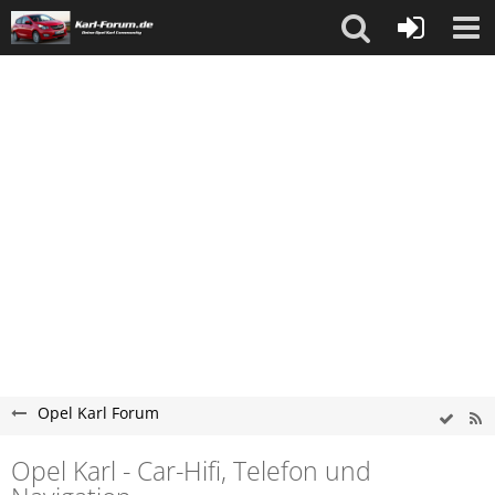
Opel Karl Forum
Opel Karl - Car-Hifi, Telefon und