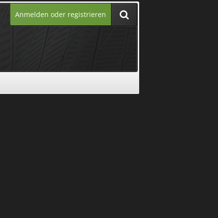
Anmelden oder registrieren