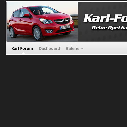
Karl Forum
Dashboard
Galerie