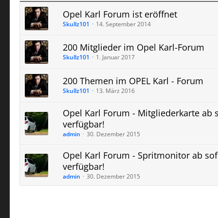
Opel Karl Forum ist eröffnet
Skullz101
14. September 2014
200 Mitglieder im Opel Karl-Forum
Skullz101
1. Januar 2017
200 Themen im OPEL Karl - Forum
Skullz101
13. März 2016
Opel Karl Forum - Mitgliederkarte ab 
verfügbar!
admin
30. Dezember 2015
Opel Karl Forum - Spritmonitor ab sof
verfügbar!
admin
30. Dezember 2015