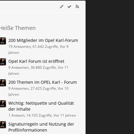
Heiße Themen
200 Mitglieder im Opel Karl-Forum
19 Antworten, 61.642 Zugriffe, Vor 9
Jahren
Opel Karl Forum ist eröffnet
9 Antworten, 36.880 Zugriffe, Vor 11
Jahren
200 Themen im OPEL Karl - Forum
9 Antworten, 27.425 Zugriffe, Vor 10
Jahren
Wichtig: Netiquette und Qualität
der Inhalte
1 Antwort, 14.105 Zugriffe, Vor 11 Jahren
Signaturregeln und Nutzung der
Profilinformationen