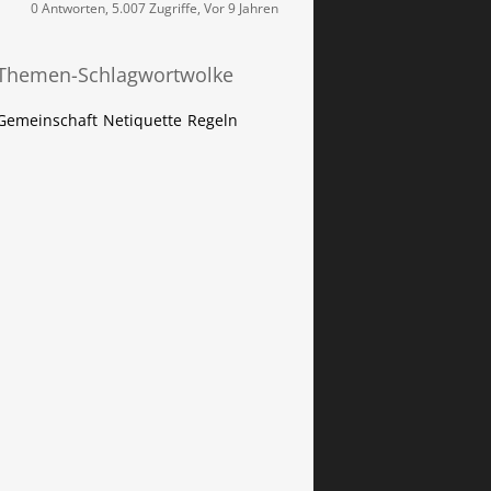
0 Antworten, 5.007 Zugriffe, Vor 9 Jahren
Themen-Schlagwortwolke
Gemeinschaft
Netiquette
Regeln