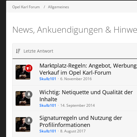
Opel Karl Forum
Allgemeines
News, Ankuendigungen & Hinwe
Letzte Antwort
Marktplatz-Regeln: Angebot, Werbun
Verkauf im Opel Karl-Forum
Skullz101
6. November 2016
Wichtig: Netiquette und Qualität der
Inhalte
Skullz101
14. September 2014
Signaturregeln und Nutzung der
Profilinformationen
Skullz101
8. August 2017