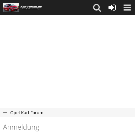
Opel Karl Forum
Anmeldung