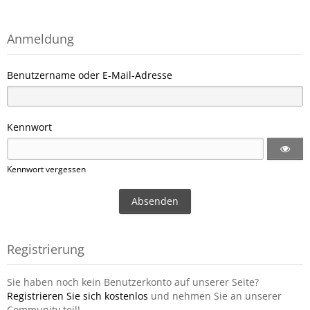
Anmeldung
Benutzername oder E-Mail-Adresse
Kennwort
Kennwort vergessen
Registrierung
Sie haben noch kein Benutzerkonto auf unserer Seite?
Registrieren Sie sich kostenlos
und nehmen Sie an unserer
Community teil!