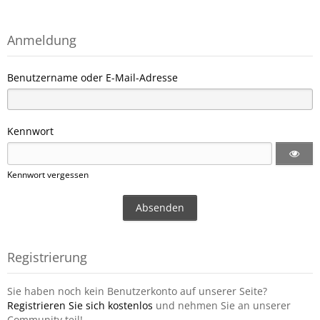
Anmeldung
Benutzername oder E-Mail-Adresse
Kennwort
Kennwort vergessen
Registrierung
Sie haben noch kein Benutzerkonto auf unserer Seite?
Registrieren Sie sich kostenlos
und nehmen Sie an unserer
Community teil!