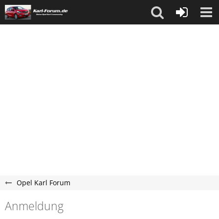
Opel Karl Forum
Anmeldung